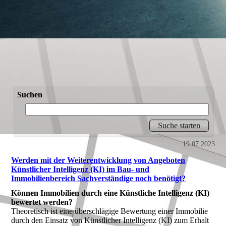
Suchen
19.07.2023
Werden mit der Weiterentwicklung von Angeboten
Künstlicher Intelligenz (KI) im Bau- und
Immobilienbereich Sachverständige noch benötigt?
Können Immobilien durch eine Künstliche Intelligenz (KI)
bewertet werden?
Theoretisch ist eine überschlägige Bewertung einer Immobilie
durch den Einsatz von Künstlicher Intelligenz (KI) zum Erhalt