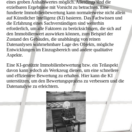
eines groben Anhaltswertes möglich. Allerdings sind die
erzielbaren Ergebnisse mit Vorsicht zu betrachten. Eine
fundierte Immobilienbewertung kann normalerweise nicht allein
auf Künstlicher Intelligenz (KI) basieren. Das Fachwissen und
die Erfahrung eines Sachverständigen sind weiterhin
erforderlich, um alle Faktoren zu berücksichtigen, die sich auf
den Immobilienwert auswirken können, zum Beispiel der
Zustand des Gebäudes, die unabhängig von reinen
Datenanlysen wahrnehmbare Lage des Objekts, mögliche
Entwicklungen im Einzugsbereich und andere qualitative
Aspekte.
Eine KI-gestützte Immobilienbewertung bzw. ein Teilaspekt
davon kann jedoch als Werkzeug dienen, um eine schnellere
und effizientere Bewertung zu erhalten. Hier kann die KI
unterstützen, um den Bewertungsprozess zu verbessern und die
Datenanalyse zu erleichtern.