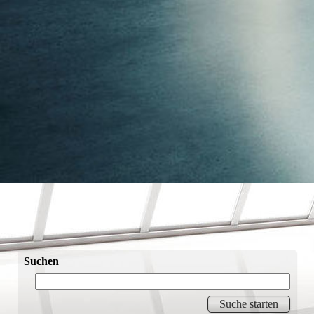
Suchen