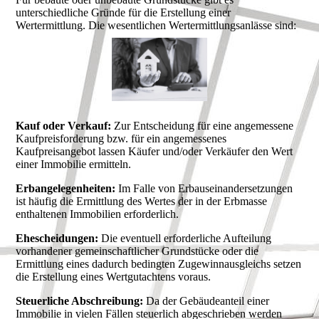
unterschiedliche Gründe für die Erstellung einer
Wertermittlung. Die wesentlichen Wertermittlungsanlässe sind:
Kauf oder Verkauf:
Zur Entscheidung für eine angemessene
Kaufpreisforderung bzw. für ein angemessenes
Kaufpreisangebot lassen Käufer und/oder Verkäufer den Wert
einer Immobilie ermitteln.
Erbangelegenheiten:
Im Falle von Erbauseinandersetzungen
ist häufig die Ermittlung des Wertes der in der Erbmasse
enthaltenen Immobilien erforderlich.
Ehescheidungen:
Die eventuell erforderliche Aufteilung
vorhandener gemeinschaftlicher Grundstücke oder die
Ermittlung eines dadurch bedingten Zugewinnausgleichs setzen
die Erstellung eines Wertgutachtens voraus.
Steuerliche Abschreibung:
Da der Gebäudeanteil einer
Immobilie in vielen Fällen steuerlich abgeschrieben werden